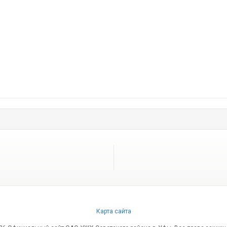
Карта сайта