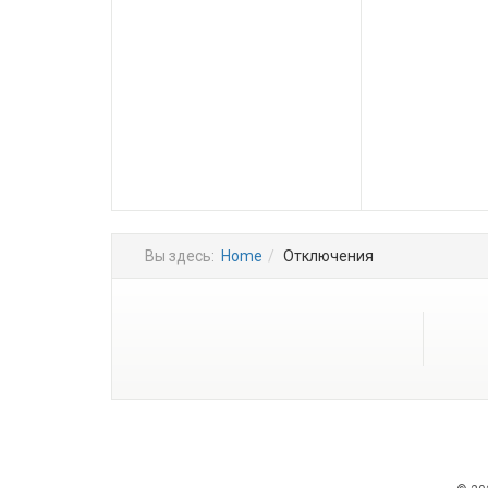
Вы здесь:
Home
Отключения