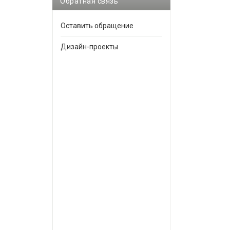
Обратная связь
Оставить обращение
Дизайн-проекты