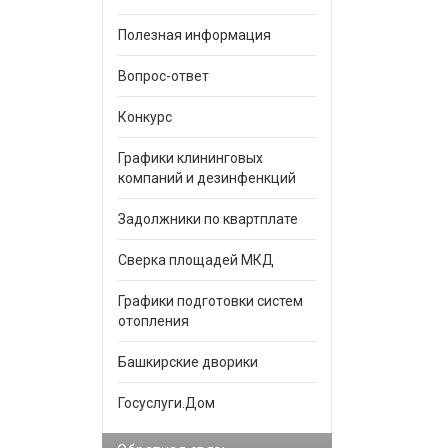
Полезная информация
Вопрос-ответ
Конкурс
Графики клининговых
компаний и дезинфенкций
Задолжники по квартплате
Сверка площадей МКД
Графики подготовки систем
отопления
Башкирские дворики
Госуслуги.Дом