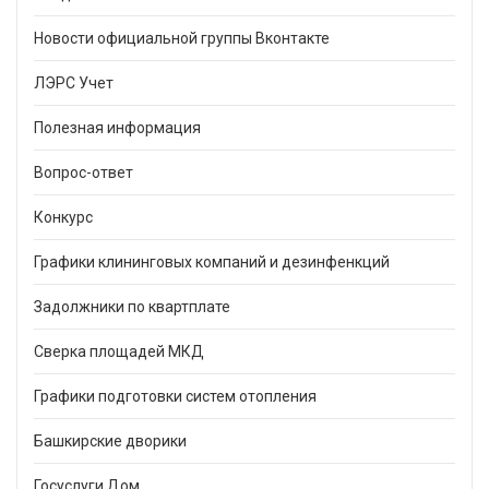
Новости официальной группы Вконтакте
ЛЭРС Учет
Полезная информация
Вопрос-ответ
Конкурс
Графики клининговых компаний и дезинфенкций
Задолжники по квартплате
Сверка площадей МКД
Графики подготовки систем отопления
Башкирские дворики
Госуслуги.Дом