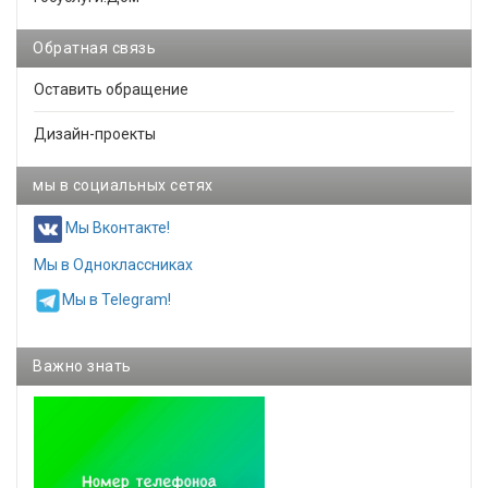
Обратная связь
Оставить обращение
Дизайн-проекты
мы в социальных сетях
Мы Вконтакте!
Мы в Одноклассниках
Мы в Telegram!
Важно знать