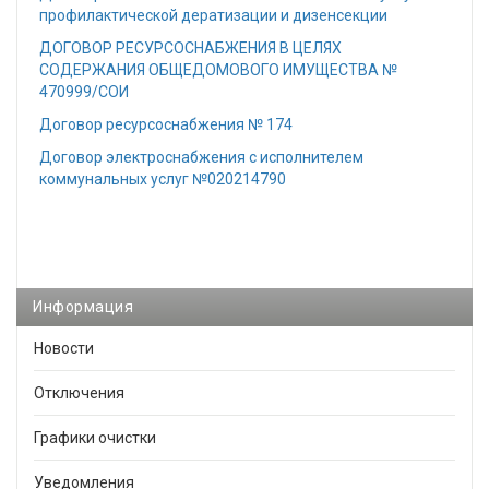
профилактической дератизации и дизенсекции
ДОГОВОР РЕСУРСОСНАБЖЕНИЯ В ЦЕЛЯХ
СОДЕРЖАНИЯ ОБЩЕДОМОВОГО ИМУЩЕСТВА №
470999/СОИ
Договор ресурсоснабжения № 174
Договор электроснабжения с исполнителем
коммунальных услуг №020214790
Информация
Новости
Отключения
Графики очистки
Уведомления