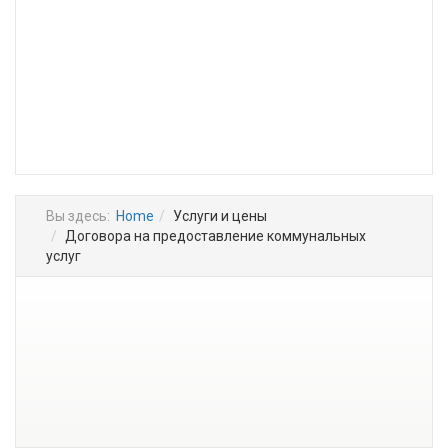
Вы здесь:
Home
Услуги и цены
Договора на предоставление коммунальных
услуг