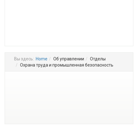
Вы здесь:
Home
Об управлении
Отделы
Охрана труда и промышленная безопасность