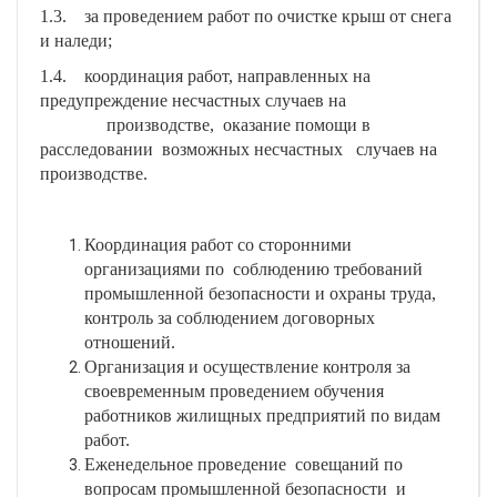
1.3. за проведением работ по очистке крыш от снега
и наледи;
1.4. координация работ, направленных на
предупреждение несчастных случаев на
производстве, оказание помощи в
расследовании возможных несчастных случаев на
производстве.
Координация работ со сторонними
организациями по соблюдению требований
промышленной безопасности и охраны труда,
контроль за соблюдением договорных
отношений.
Организация и осуществление контроля за
своевременным проведением обучения
работников жилищных предприятий по видам
работ.
Еженедельное проведение совещаний по
вопросам промышленной безопасности и