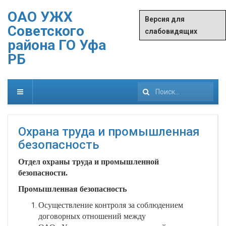
ОАО УЖХ
Версия для
Советского
слабовидящих
района ГО Уфа
РБ
Искать...
Охрана труда и промышленная
безопасность
Отдел охраны труда и промышленной
безопасности.
Промышленная безопасность
Осуществление контроля за соблюдением
договорных отношений между