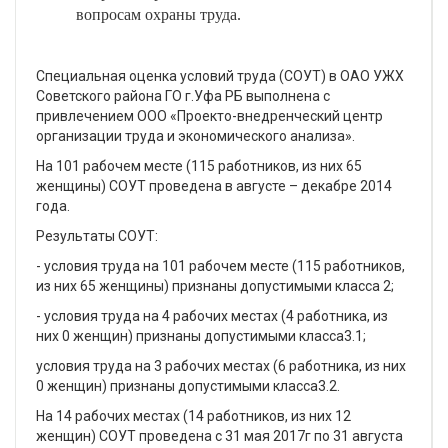
вопросам охраны труда.
Специальная оценка условий труда (СОУТ) в ОАО УЖХ
Советского района ГО г.Уфа РБ выполнена с
привлечением ООО «Проекто-внедренческий центр
организации труда и экономического анализа».
На 101 рабочем месте (115 работников, из них 65
женщины) СОУТ проведена в августе – декабре 2014
года.
Результаты СОУТ:
- условия труда на 101 рабочем месте (115 работников,
из них 65 женщины) признаны допустимыми класса 2;
- условия труда на 4 рабочих местах (4 работника, из
них 0 женщин) признаны допустимыми класса3.1;
условия труда на 3 рабочих местах (6 работника, из них
0 женщин) признаны допустимыми класса3.2.
На 14 рабочих местах (14 работников, из них 12
женщин) СОУТ проведена с 31 мая 2017г по 31 августа