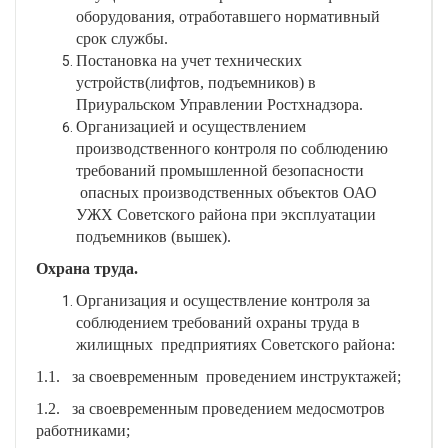
оборудования, отработавшего нормативный
срок службы.
Постановка на учет технических
устройств(лифтов, подъемников) в
Приуральском Управлении Ростхнадзора.
Организацией и осуществлением
производственного контроля по соблюдению
требований промышленной безопасности
опасных производственных объектов ОАО
УЖХ Советского района при эксплуатации
подъемников (вышек).
Охрана труда.
Организация и осуществление контроля за
соблюдением требований охраны труда в
жилищных предприятиях Советского района:
1.1. за своевременным проведением инструктажей;
1.2. за своевременным проведением медосмотров
работниками;