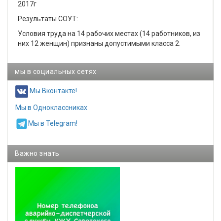
2017г
Результаты СОУТ:
Условия труда на 14 рабочих местах (14 работников, из
них 12 женщин) признаны допустимыми класса 2.
мы в социальных сетях
Мы Вконтакте!
Мы в Одноклассниках
Мы в Telegram!
Важно знать