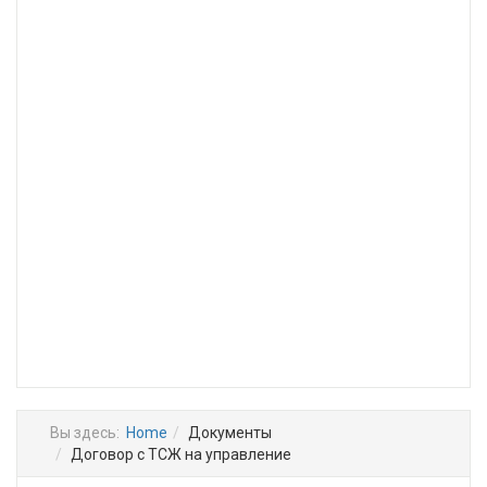
Вы здесь:
Home
Документы
Договор с ТСЖ на управление