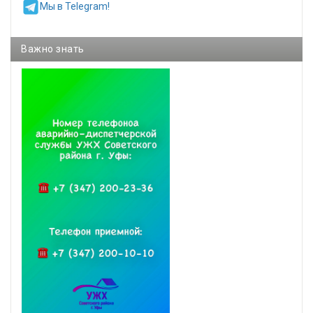
Мы в Telegram!
Важно знать