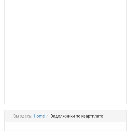
Вы здесь:
Home
Задолжники по квартплате