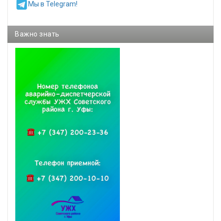
Мы в Telegram!
Важно знать