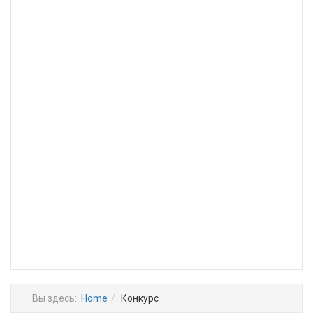
Вы здесь:
Home
Конкурс