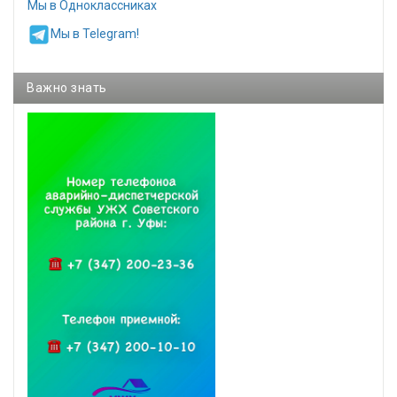
Мы в Одноклассниках
Мы в Telegram!
Важно знать