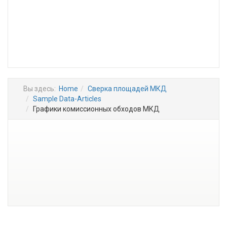
Вы здесь:
Home
Сверка площадей МКД
Sample Data-Articles
Графики комиссионных обходов МКД