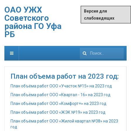
ОАО УЖХ
Версия для
Советского
слабовидящих
района ГО Уфа
РБ
Искать...
План объема работ на 2023 год:
План объёма работ ООО «Участок №15» на 2023 год
План объёма работ ООО «Квартал - 16» на 2023 год
План объёма работ ООО «Комфорт+» на 2023 год
План объёма работ ООО «ЖЭК №19» на 2023 год
План объёма работ ООО «Жилой квартал №38» на 2023
год