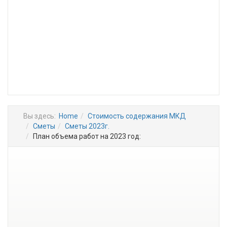
Вы здесь:
Home
Стоимость содержания МКД
Сметы
Сметы 2023г.
План объема работ на 2023 год: