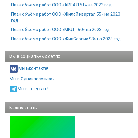
План объёма работ ООО «АРЕАЛ 51» на 2023 год
План объёма работ ООО «Жилой квартал 55» на 2023
год
План объёма работ ООО «МКД - 60» на 2023 год
План объёма работ ООО «ЖилСервис 93» на 2023 год
мы в социальных сетях
Мы Вконтакте!
Мы в Одноклассниках
Мы в Telegram!
Важно знать