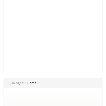
Вы здесь:
Home