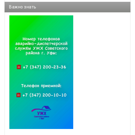
Важно знать