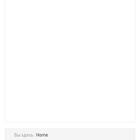
Вы здесь:
Home