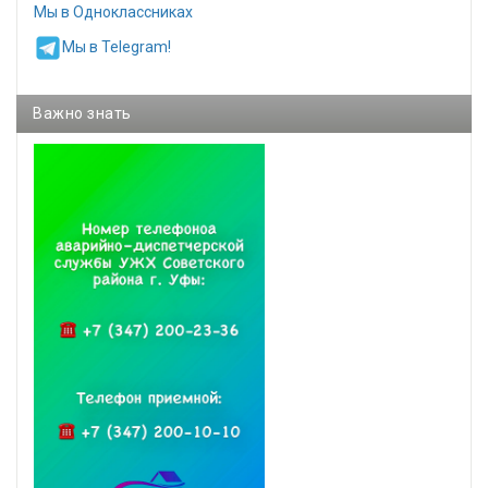
Мы в Одноклассниках
Мы в Telegram!
Важно знать